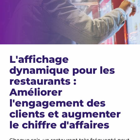
L'affichage
dynamique pour les
restaurants :
Améliorer
l'engagement des
clients et augmenter
le chiffre d'affaires