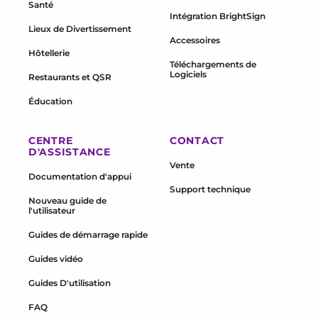
Santé
Intégration BrightSign
Lieux de Divertissement
Accessoires
Hôtellerie
Téléchargements de
Logiciels
Restaurants et QSR
Éducation
CENTRE
CONTACT
D'ASSISTANCE
Vente
Documentation d'appui
Support technique
Nouveau guide de
l'utilisateur
Guides de démarrage rapide
Guides vidéo
Guides D'utilisation
FAQ