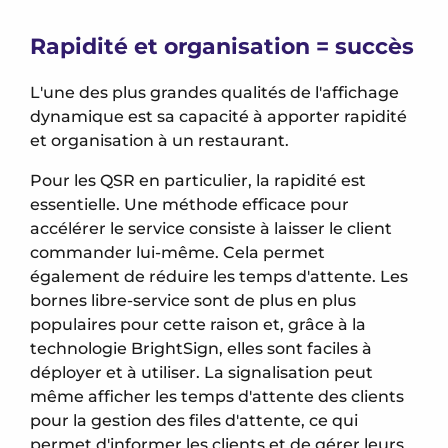
Rapidité et organisation = succès
L'une des plus grandes qualités de l'affichage
dynamique est sa capacité à apporter rapidité
et organisation à un restaurant.
Pour les QSR en particulier, la rapidité est
essentielle. Une méthode efficace pour
accélérer le service consiste à laisser le client
commander lui-même. Cela permet
également de réduire les temps d'attente. Les
bornes libre-service sont de plus en plus
populaires pour cette raison et, grâce à la
technologie BrightSign, elles sont faciles à
déployer et à utiliser. La signalisation peut
même afficher les temps d'attente des clients
pour la gestion des files d'attente, ce qui
permet d'informer les clients et de gérer leurs