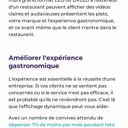
murs grand format LED ou DVLED à l'extérieur
d'un restaurant peuvent afficher des vidéos
claires et audacieuses présentant les plats,
votre marque et l'expérience gastronomique,
et ce avant même que le client n'entre dans le
restaurant.
Améliorer l'expérience
gastronomique
L'expérience est essentielle à la réussite d'une
entreprise. Si vos clients ne se sentent pas
concernés ou si le service n'est pas efficace, il
est probable qu'ils ne reviendront pas. C'est là
que l'affichage dynamique peut vous aider.
Avec un nombre de convives attendu de
dépenser 7% de moins par mois pendant l'été