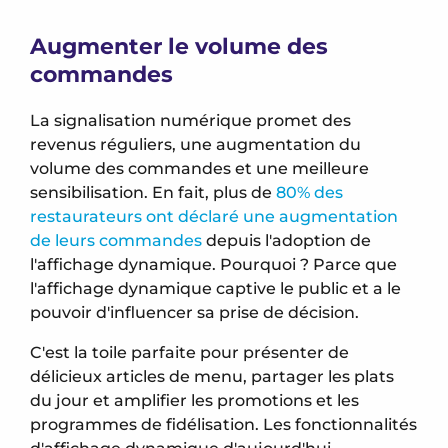
Augmenter le volume des
commandes
La signalisation numérique promet des
revenus réguliers, une augmentation du
volume des commandes et une meilleure
sensibilisation. En fait, plus de
80% des
restaurateurs ont déclaré une augmentation
de leurs commandes
depuis l'adoption de
l'affichage dynamique. Pourquoi ? Parce que
l'affichage dynamique captive le public et a le
pouvoir d'influencer sa prise de décision.
C'est la toile parfaite pour présenter de
délicieux articles de menu, partager les plats
du jour et amplifier les promotions et les
programmes de fidélisation. Les fonctionnalités