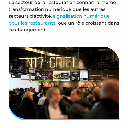
Le secteur de la restauration connaît la même
transformation numérique que les autres
secteurs d'activité.
signalisation numérique
pour les restaurants
joue un rôle croissant dans
ce changement.