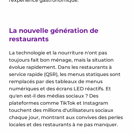
l'expérience gastronomique.
La nouvelle génération de
restaurants
La technologie et la nourriture n'ont pas
toujours fait bon ménage, mais la situation
évolue rapidement. Dans les restaurants à
service rapide (QSR), les menus statiques sont
remplacés par des tableaux de menus
numériques et des écrans LED réactifs. Et
qu'en est-il des médias sociaux ? Des
plateformes comme TikTok et Instagram
touchent des millions d'utilisateurs sociaux
chaque jour, montrant aux convives des perles
locales et des restaurants à ne pas manquer.