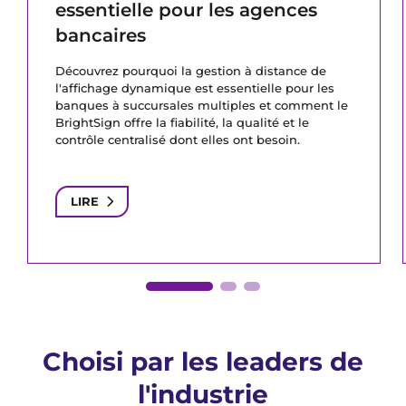
essentielle pour les agences
bancaires
Découvrez pourquoi la gestion à distance de
l'affichage dynamique est essentielle pour les
banques à succursales multiples et comment le
BrightSign offre la fiabilité, la qualité et le
contrôle centralisé dont elles ont besoin.
LIRE
Choisi par les leaders de
l'industrie