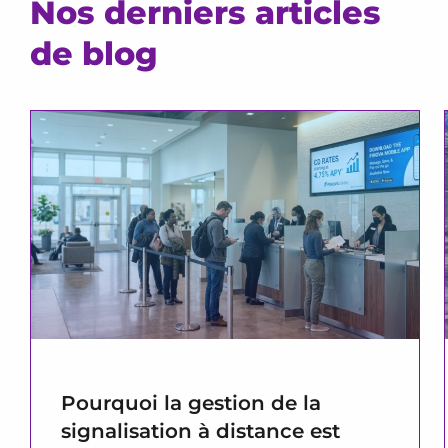
Nos derniers articles
de blog
Pourquoi la gestion de la
signalisation à distance est