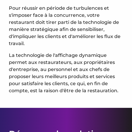
Pour réussir en période de turbulences et
s'imposer face à la concurrence, votre
restaurant doit tirer parti de la technologie de
manière stratégique afin de sensibiliser,
d'impliquer les clients et d'améliorer les flux de
travail.
La technologie de l'affichage dynamique
permet aux restaurateurs, aux propriétaires
d'entreprise, au personnel et aux chefs de
proposer leurs meilleurs produits et services
pour satisfaire les clients, ce qui, en fin de
compte, est la raison d'être de la restauration.