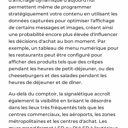
d'affichage dynamique d'aujourd'hui
permettent même de programmer
stratégiquement votre contenu en utilisant les
données capturées pour optimiser l'affichage
de certains messages et images, créant ainsi
une probabilité encore plus élevée d'influencer
les décisions d'achat au bon moment. Par
exemple, un tableau de menu numérique pour
les restaurants peut être configuré pour
afficher des produits tels que des crêpes
pendant les heures de petit-déjeuner, ou des
cheeseburgers et des salades pendant les
heures de déjeuner et de dîner.
Au-delà du comptoir, la signalétique accroît
également la visibilité en brisant le désordre
dans les lieux très fréquentés tels que les
centres commerciaux, les aéroports, les zones
métropolitaines et les centres d'achat. Les