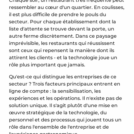
Chaque soir, un restaurant très fréquenté peut
ressembler au cœur d'un quartier. En coulisses,
il est plus difficile de prendre le pouls du
secteur. Pour chaque établissement dont la
liste d'attente se trouve devant la porte, un
autre ferme discrètement. Dans ce paysage
imprévisible, les restaurants qui réussissent
sont ceux qui repensent la manière dont ils
attirent les clients - et la technologie joue un
rôle plus important que jamais.
Qu'est-ce qui distingue les entreprises de ce
secteur ? Trois facteurs principaux entrent en
ligne de compte : la sensibilisation, les
expériences et les opérations. Il n'existe pas de
solution unique. Il s'agit plutôt d'une mise en
œuvre stratégique de la technologie, du
personnel et des processus qui jouent tous un
rôle dans l'ensemble de l'entreprise et de