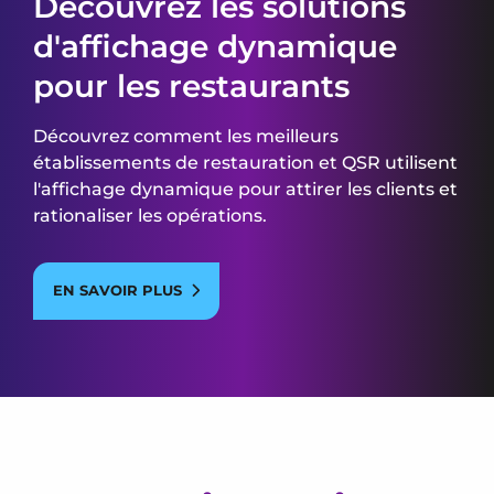
Découvrez les solutions
d'affichage dynamique
pour les restaurants
Découvrez comment les meilleurs
établissements de restauration et QSR utilisent
l'affichage dynamique pour attirer les clients et
rationaliser les opérations.
EN SAVOIR PLUS