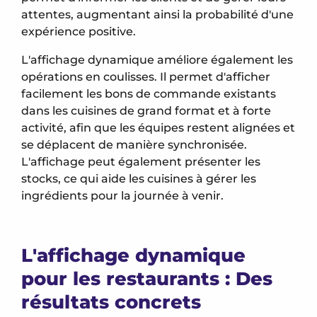
attentes, augmentant ainsi la probabilité d'une
expérience positive.
L'affichage dynamique améliore également les
opérations en coulisses. Il permet d'afficher
facilement les bons de commande existants
dans les cuisines de grand format et à forte
activité, afin que les équipes restent alignées et
se déplacent de manière synchronisée.
L'affichage peut également présenter les
stocks, ce qui aide les cuisines à gérer les
ingrédients pour la journée à venir.
L'affichage dynamique
pour les restaurants : Des
résultats concrets