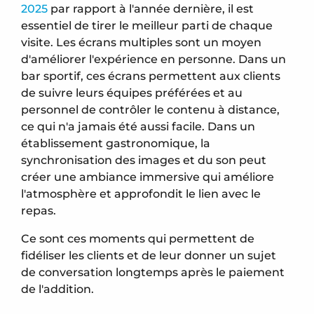
2025
par rapport à l'année dernière, il est
essentiel de tirer le meilleur parti de chaque
visite. Les écrans multiples sont un moyen
d'améliorer l'expérience en personne. Dans un
bar sportif, ces écrans permettent aux clients
de suivre leurs équipes préférées et au
personnel de contrôler le contenu à distance,
ce qui n'a jamais été aussi facile. Dans un
établissement gastronomique, la
synchronisation des images et du son peut
créer une ambiance immersive qui améliore
l'atmosphère et approfondit le lien avec le
repas.
Ce sont ces moments qui permettent de
fidéliser les clients et de leur donner un sujet
de conversation longtemps après le paiement
de l'addition.