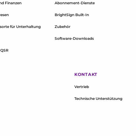
nd Finanzen
Abonnement-Dienste
wesen
BrightSign Built-In
sorte für Unterhaltung
Zubehör
Software-Downloads
& QSR
KONTAKT
Vertrieb
Technische Unterstützung