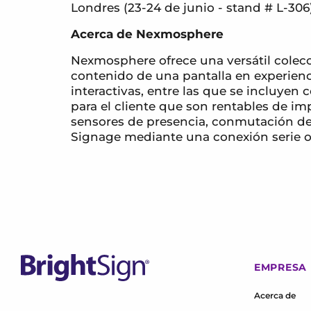
Londres (23-24 de junio - stand # L-306)
Acerca de Nexmosphere
Nexmosphere ofrece una versátil colecc
contenido de una pantalla en experienci
interactivas, entre las que se incluyen 
para el cliente que son rentables de im
sensores de presencia, conmutación de 
Signage mediante una conexión serie o
BrightSign
EMPRESA
Acerca de