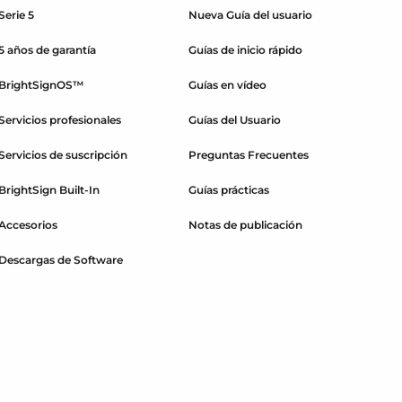
Serie 5
Nueva Guía del usuario
5 años de garantía
Guías de inicio rápido
BrightSignOS™
Guías en vídeo
Servicios profesionales
Guías del Usuario
Servicios de suscripción
Preguntas Frecuentes
BrightSign Built-In
Guías prácticas
Accesorios
Notas de publicación
Descargas de Software